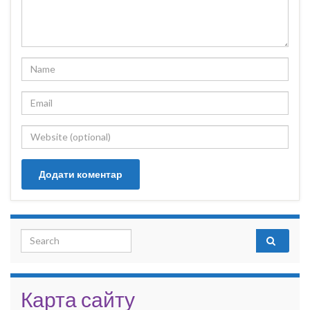
Search for:
Карта сайту