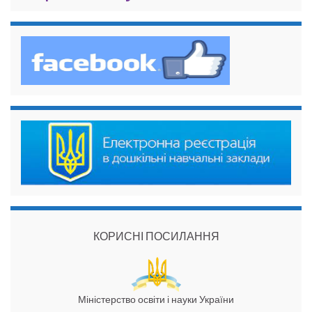
КОРИСНІ ПОСИЛАННЯ
Міністерство освіти і науки України