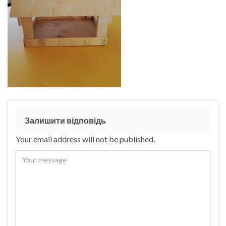
Залишити відповідь
Your email address will not be published.