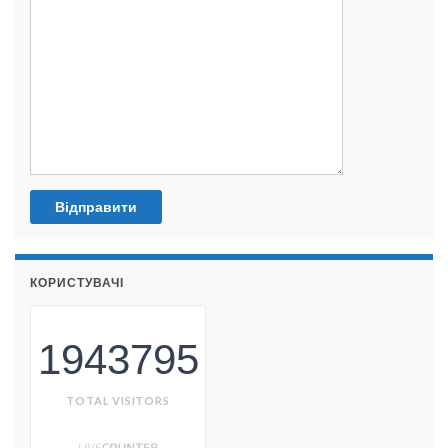
КОРИСТУВАЧІ
1943795
TOTAL VISITORS