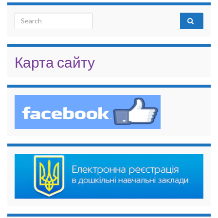
Search for:
Карта сайту