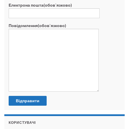
Електрона пошта(обов`язково)
Повідомлення(обов`язково)
КОРИСТУВАЧІ