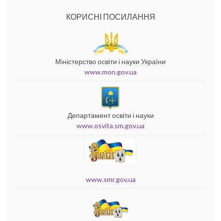
КОРИСНІ ПОСИЛАННЯ
Міністерство освіти і науки України
www.mon.gov.ua
Департамент освіти і науки
www.osvita.sm.gov.ua
www.smr.gov.ua