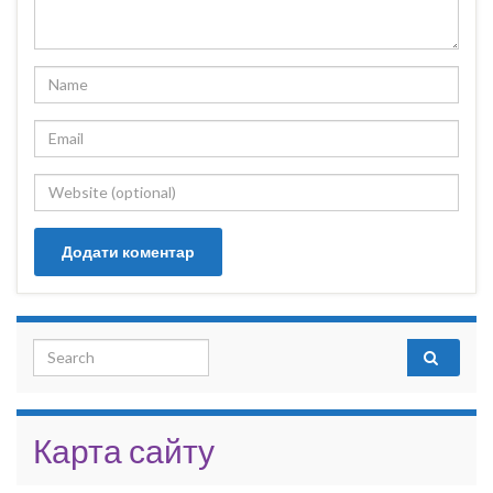
Search for:
Карта сайту