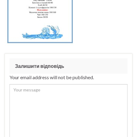
Залишити відповідь
Your email address will not be published.