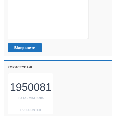
КОРИСТУВАЧІ
1950081
TOTAL VISITORS