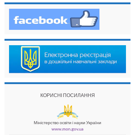
КОРИСНІ ПОСИЛАННЯ
Міністерство освіти і науки України
www.mon.gov.ua