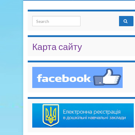
Search for:
Карта сайту