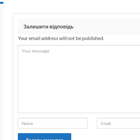
Залишити відповідь
Your email address will not be published.