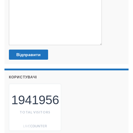
КОРИСТУВАЧІ
1941956
TOTAL VISITORS