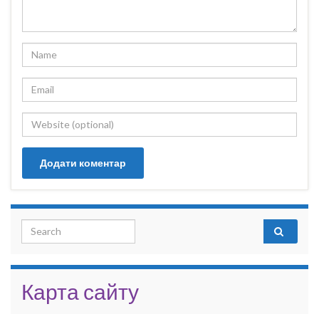
Search for:
Карта сайту