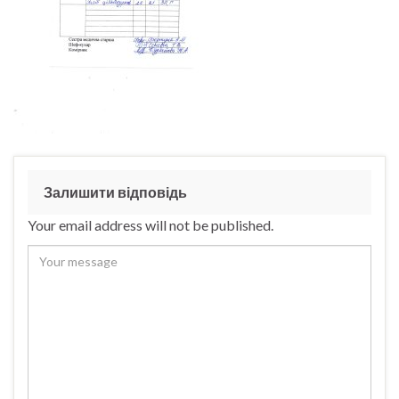
Залишити відповідь
Your email address will not be published.