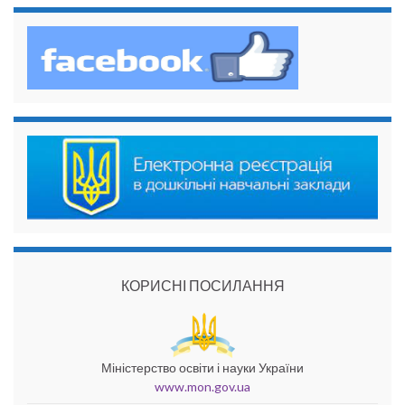
КОРИСНІ ПОСИЛАННЯ
Міністерство освіти і науки України
www.mon.gov.ua