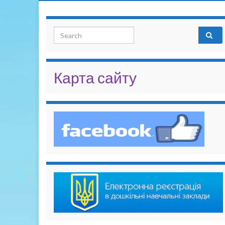
Search for:
Карта сайту