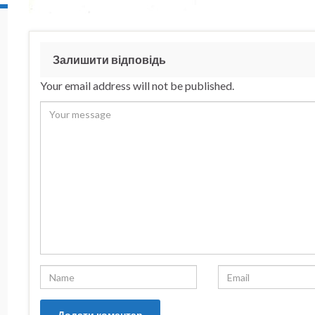
Залишити відповідь
Your email address will not be published.