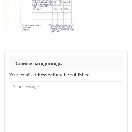
Залишити відповідь
Your email address will not be published.