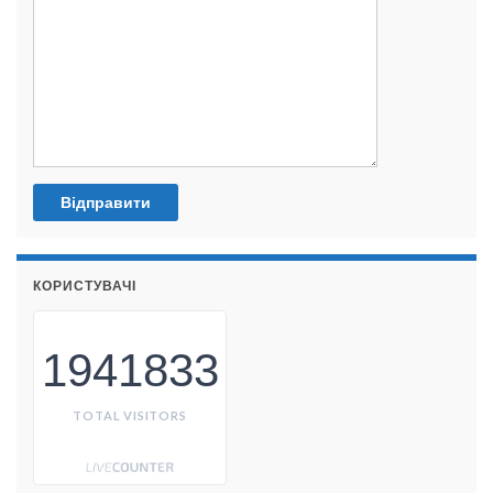
КОРИСТУВАЧІ
1941833
TOTAL VISITORS