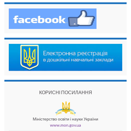
КОРИСНІ ПОСИЛАННЯ
Міністерство освіти і науки України
www.mon.gov.ua