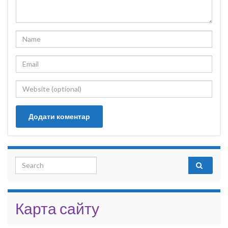
Search for:
Карта сайту