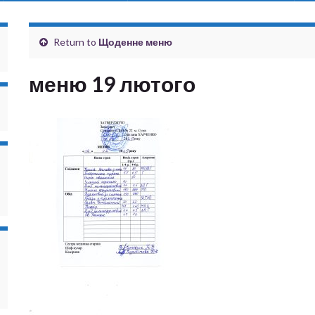
Return to
Щоденне меню
меню 19 лютого