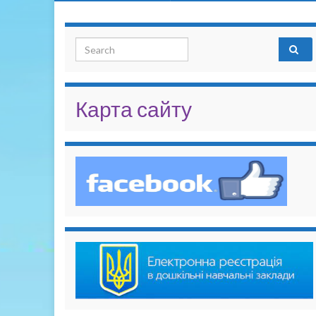
Search for:
Карта сайту