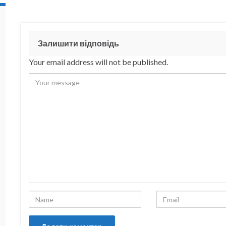
Залишити відповідь
Your email address will not be published.