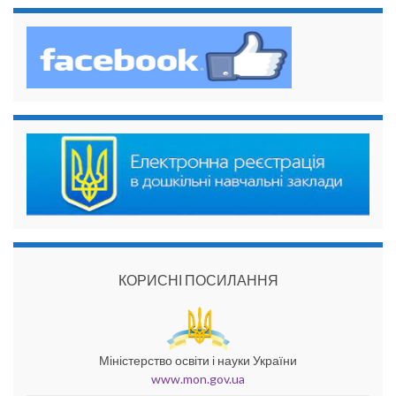
КОРИСНІ ПОСИЛАННЯ
Міністерство освіти і науки України
www.mon.gov.ua