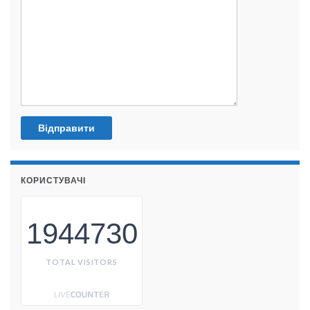
КОРИСТУВАЧІ
1944730
TOTAL VISITORS