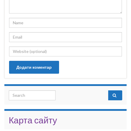
Search for:
Карта сайту