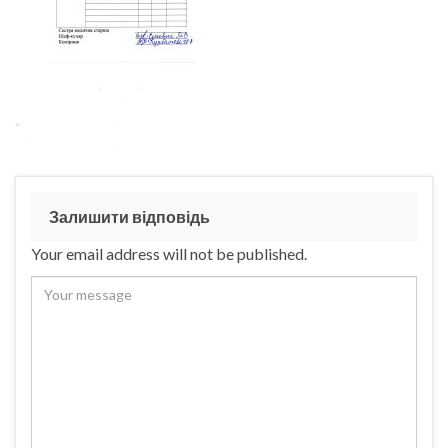
Залишити відповідь
Your email address will not be published.