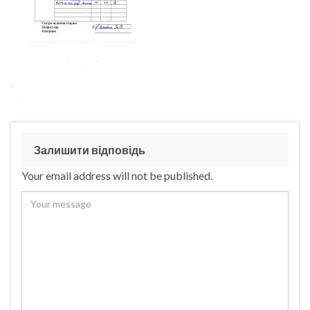
Залишити відповідь
Your email address will not be published.