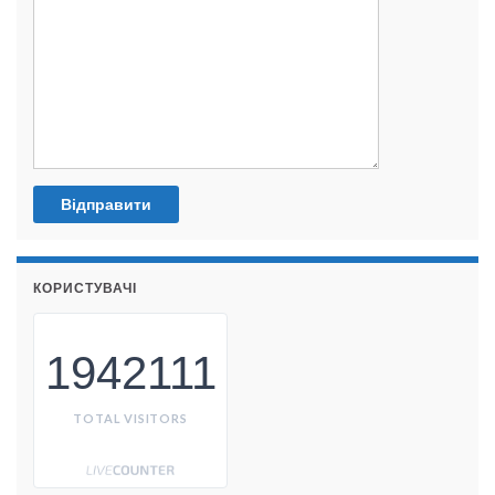
КОРИСТУВАЧІ
1942111
TOTAL VISITORS