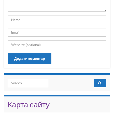
Search for:
Карта сайту