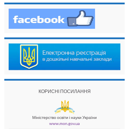
КОРИСНІ ПОСИЛАННЯ
Міністерство освіти і науки України
www.mon.gov.ua