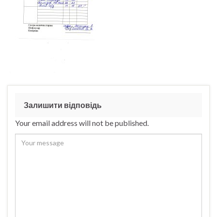
Залишити відповідь
Your email address will not be published.