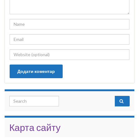
Search for:
Карта сайту