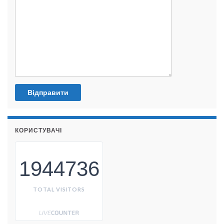
КОРИСТУВАЧІ
1944736
TOTAL VISITORS