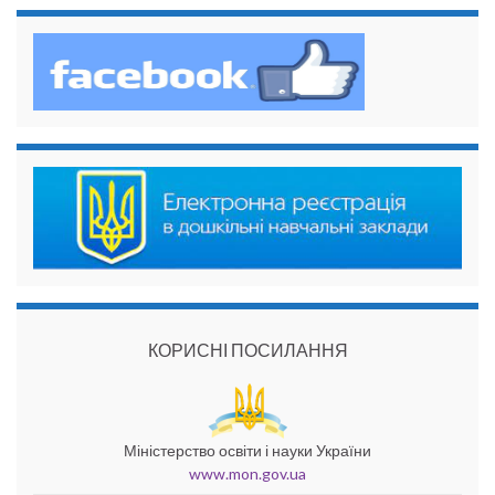
КОРИСНІ ПОСИЛАННЯ
Міністерство освіти і науки України
www.mon.gov.ua