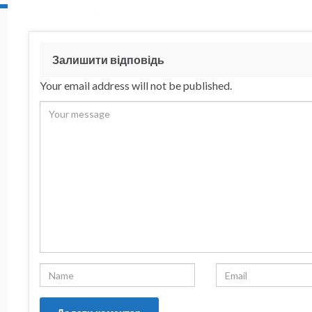
Залишити відповідь
Your email address will not be published.