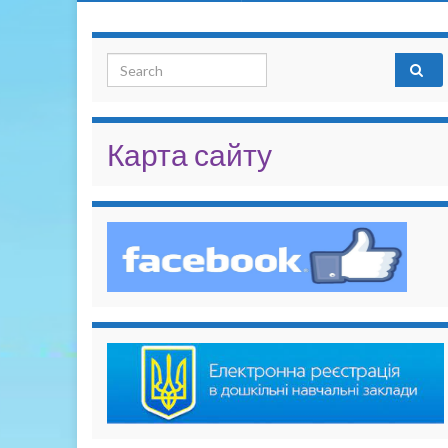
Search for:
Карта сайту