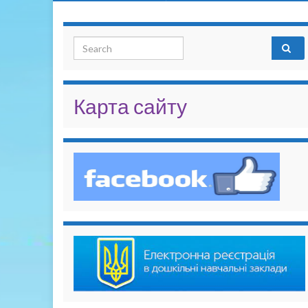
Search for:
Карта сайту