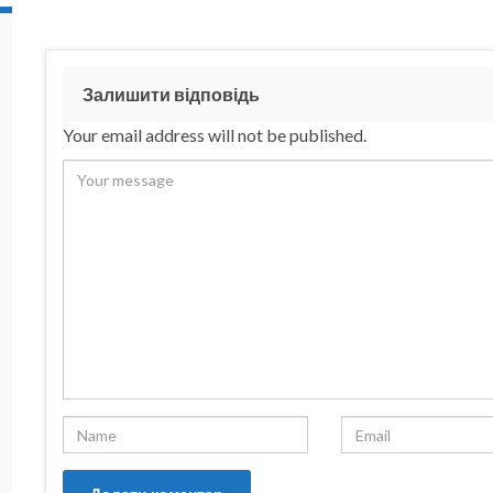
Залишити відповідь
Your email address will not be published.