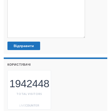
КОРИСТУВАЧІ
1942448
TOTAL VISITORS