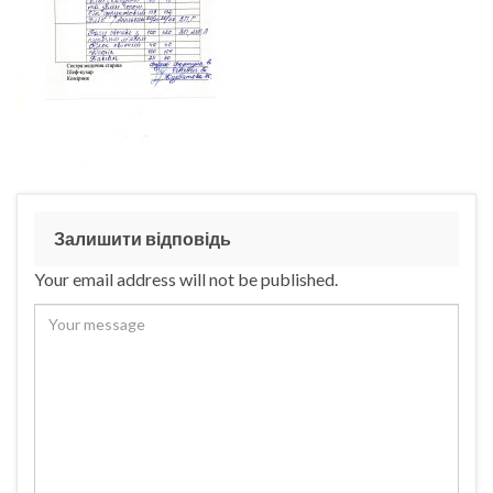
Залишити відповідь
Your email address will not be published.