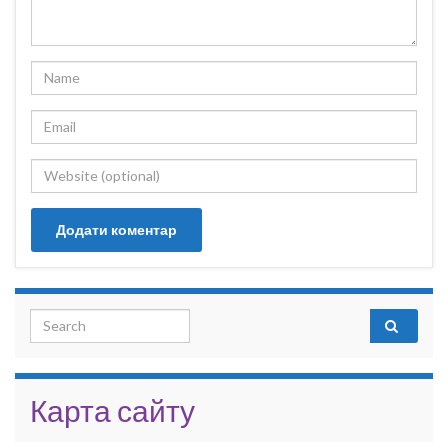
Search for:
Карта сайту