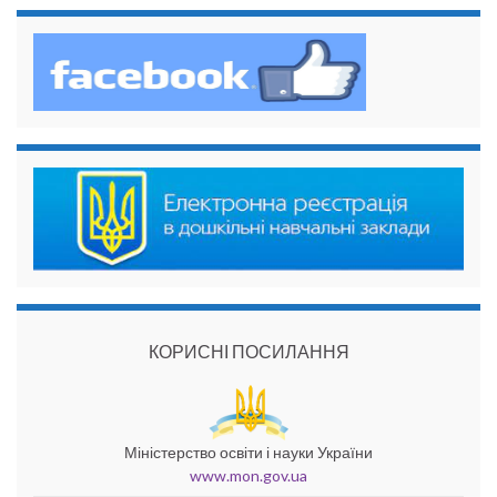
КОРИСНІ ПОСИЛАННЯ
Міністерство освіти і науки України
www.mon.gov.ua