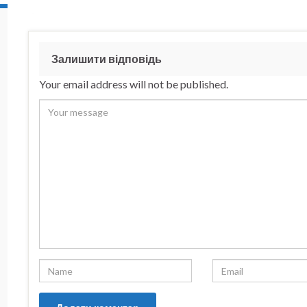
Залишити відповідь
Your email address will not be published.