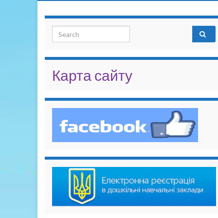
Search for:
Карта сайту