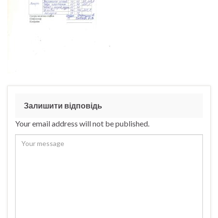
Залишити відповідь
Your email address will not be published.