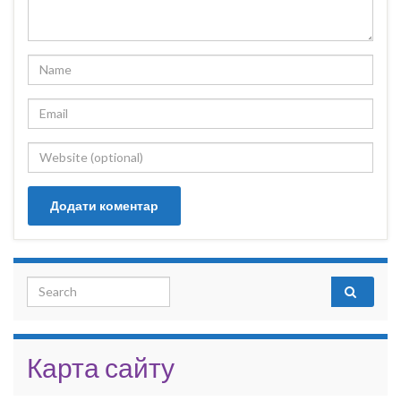
Search for:
Карта сайту