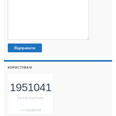
КОРИСТУВАЧІ
1951041
TOTAL VISITORS