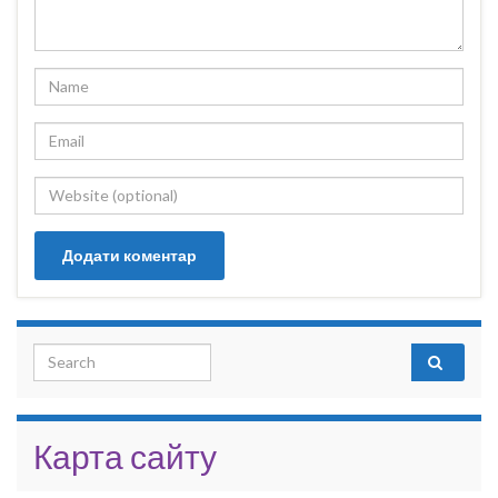
Search for:
Карта сайту