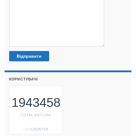
КОРИСТУВАЧІ
1943458
TOTAL VISITORS