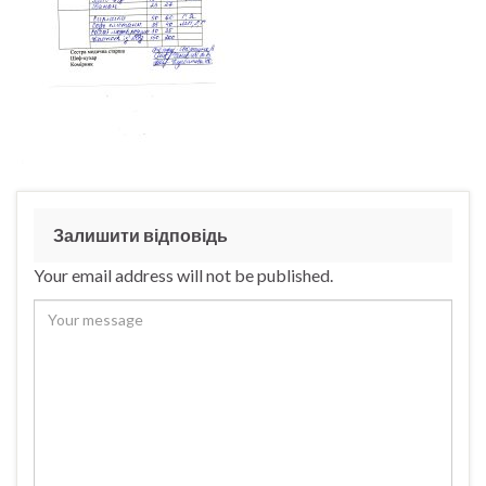
Залишити відповідь
Your email address will not be published.