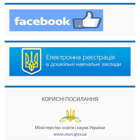
КОРИСНІ ПОСИЛАННЯ
Міністерство освіти і науки України
www.mon.gov.ua