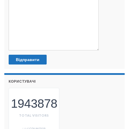
КОРИСТУВАЧІ
1943878
TOTAL VISITORS