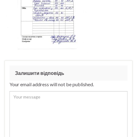
Залишити відповідь
Your email address will not be published.