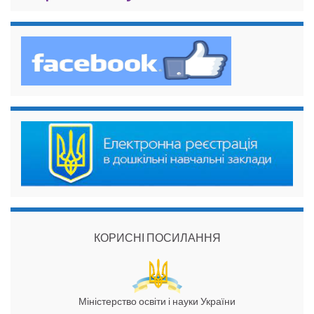
КОРИСНІ ПОСИЛАННЯ
Міністерство освіти і науки України