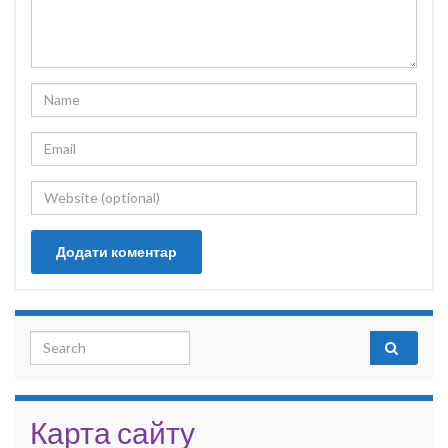
Search for:
Карта сайту