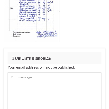
Залишити відповідь
Your email address will not be published.