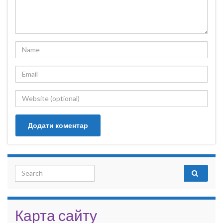
Search for:
Карта сайту