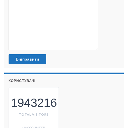
КОРИСТУВАЧІ
1943216
TOTAL VISITORS