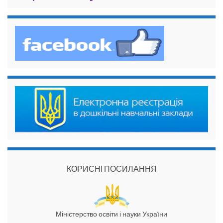
КОРИСНІ ПОСИЛАННЯ
Міністерство освіти і науки України