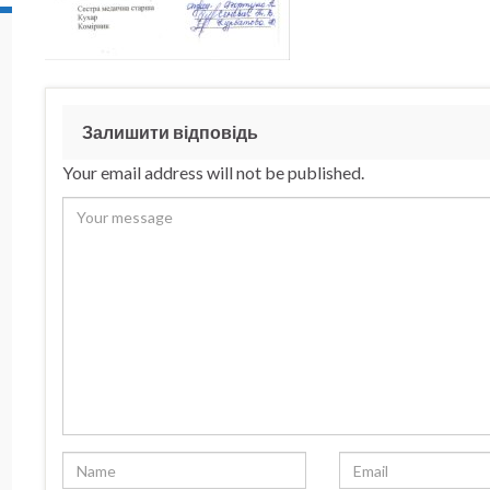
Залишити відповідь
Your email address will not be published.