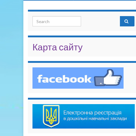
Search for:
Карта сайту