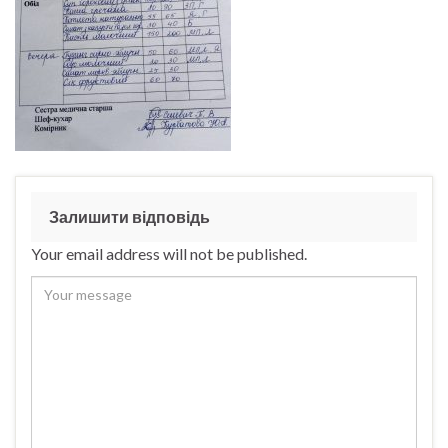
Залишити відповідь
Your email address will not be published.