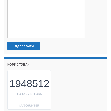
КОРИСТУВАЧІ
1948512
TOTAL VISITORS