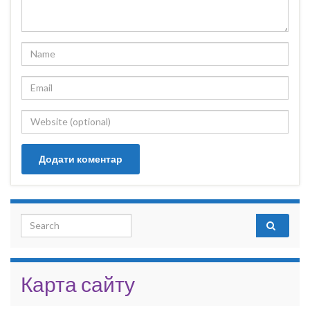
Search for:
Карта сайту