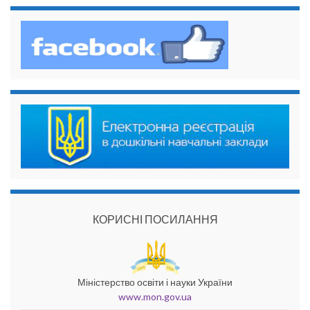
КОРИСНІ ПОСИЛАННЯ
Міністерство освіти і науки України
www.mon.gov.ua