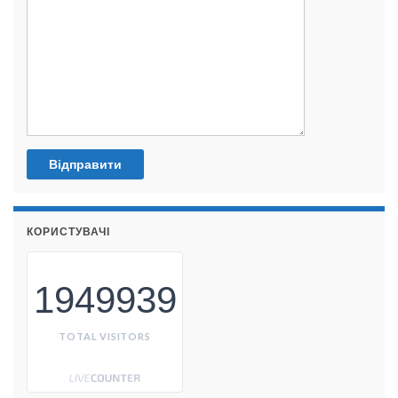
КОРИСТУВАЧІ
1949939
TOTAL VISITORS