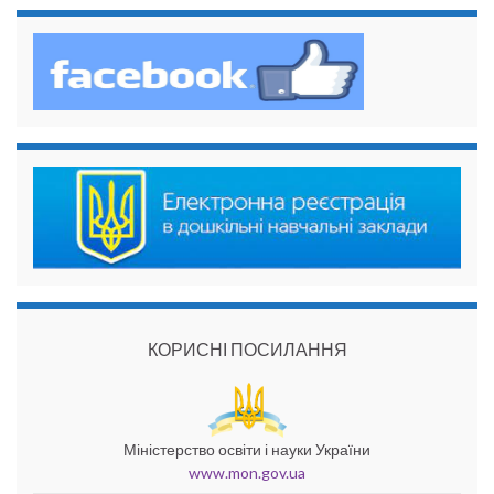
КОРИСНІ ПОСИЛАННЯ
Міністерство освіти і науки України
www.mon.gov.ua