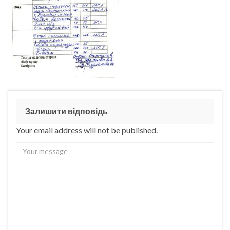
Залишити відповідь
Your email address will not be published.