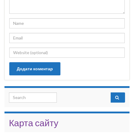
Search for:
Карта сайту