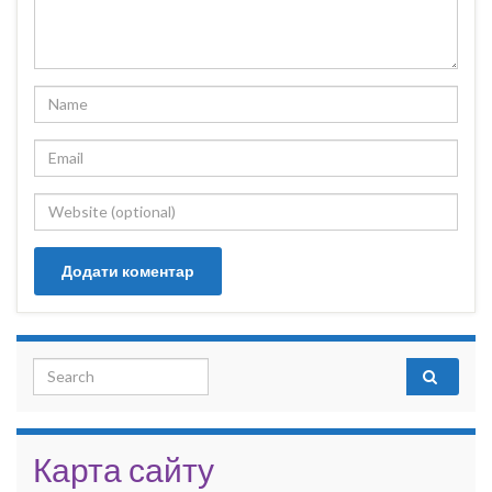
Search for:
Карта сайту