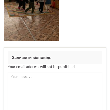
Залишити відповідь
Your email address will not be published.