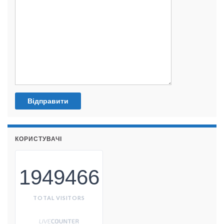
КОРИСТУВАЧІ
1949466
TOTAL VISITORS