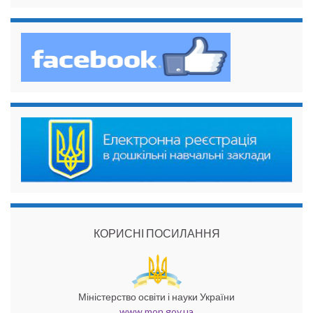
КОРИСНІ ПОСИЛАННЯ
Міністерство освіти і науки України
www.mon.gov.ua