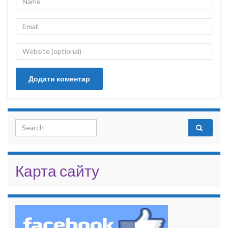
Search for:
Карта сайту