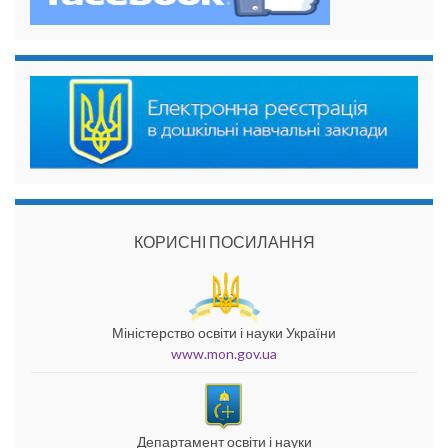
КОРИСНІ ПОСИЛАННЯ
Міністерство освіти і науки України
www.mon.gov.ua
Департамент освіти і науки