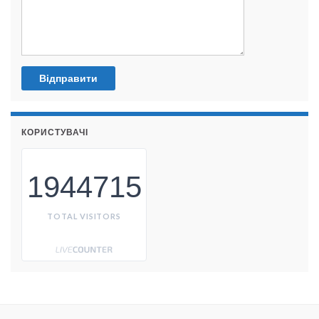
КОРИСТУВАЧІ
1944715
TOTAL VISITORS