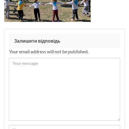
Залишити відповідь
Your email address will not be published.