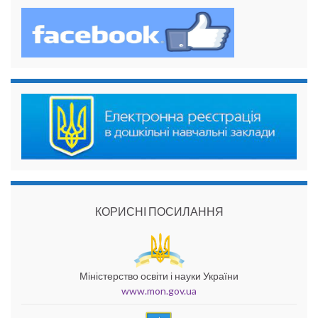
КОРИСНІ ПОСИЛАННЯ
Міністерство освіти і науки України
www.mon.gov.ua