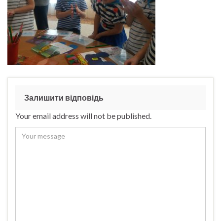
Залишити відповідь
Your email address will not be published.