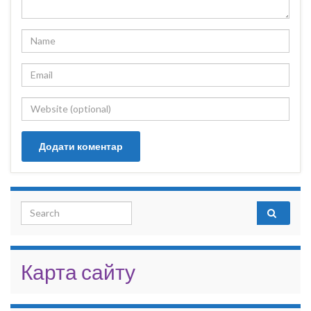
Search for:
Карта сайту