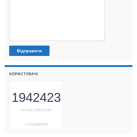
КОРИСТУВАЧІ
1942423
TOTAL VISITORS