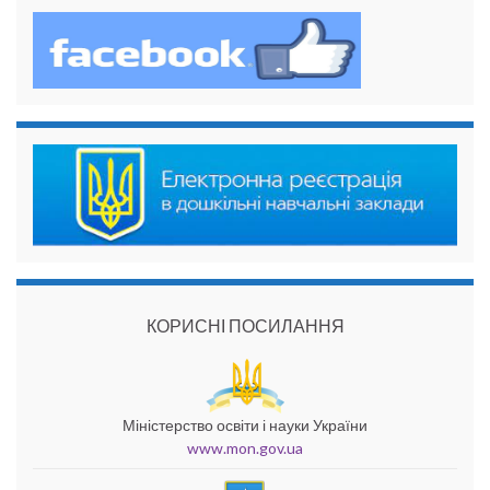
КОРИСНІ ПОСИЛАННЯ
Міністерство освіти і науки України
www.mon.gov.ua