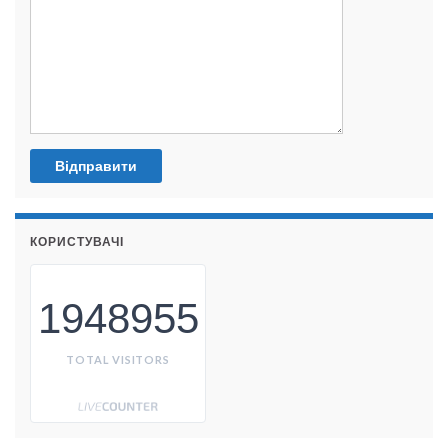
КОРИСТУВАЧІ
1948955
TOTAL VISITORS