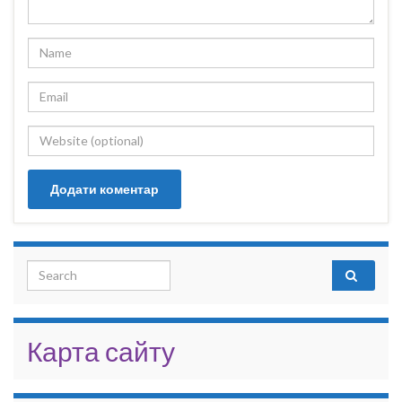
Search for:
Карта сайту