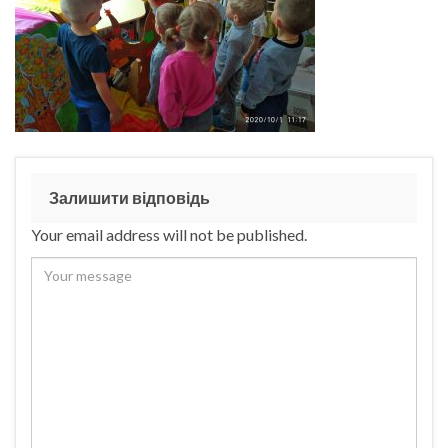
Залишити відповідь
Your email address will not be published.