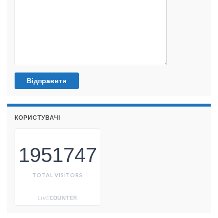
КОРИСТУВАЧІ
1951747
TOTAL VISITORS