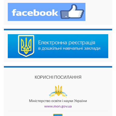
КОРИСНІ ПОСИЛАННЯ
Міністерство освіти і науки України
www.mon.gov.ua