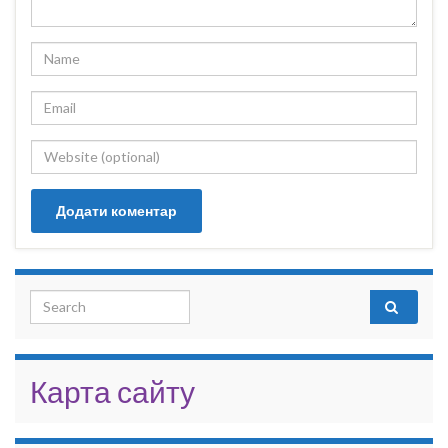
Search for:
Карта сайту