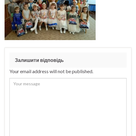
Залишити відповідь
Your email address will not be published.