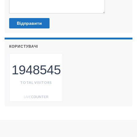
КОРИСТУВАЧІ
1948545
TOTAL VISITORS