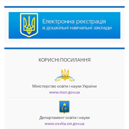
КОРИСНІ ПОСИЛАННЯ
Міністерство освіти і науки України
www.mon.gov.ua
Департамент освіти і науки
www.osvita.sm.gov.ua