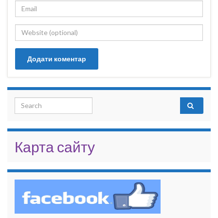
Search for:
Карта сайту