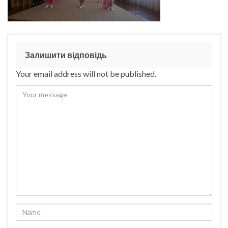
Залишити відповідь
Your email address will not be published.