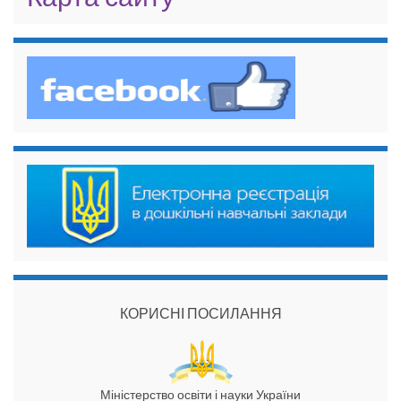
КОРИСНІ ПОСИЛАННЯ
Міністерство освіти і науки України