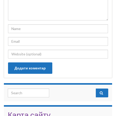
Search for:
Карта сайту