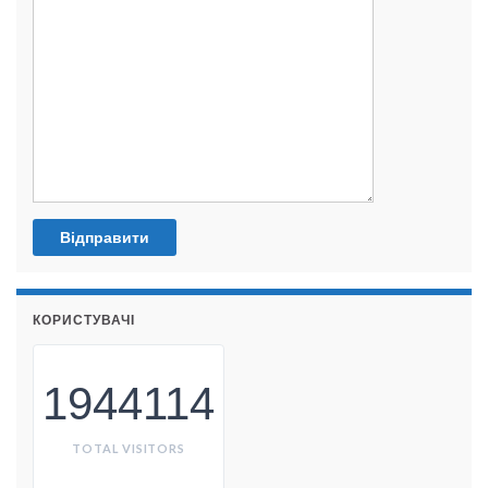
КОРИСТУВАЧІ
1944114
TOTAL VISITORS