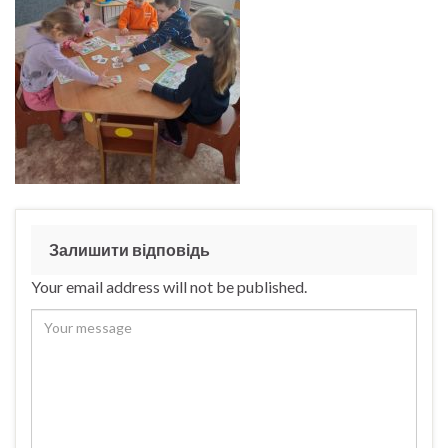
Залишити відповідь
Your email address will not be published.