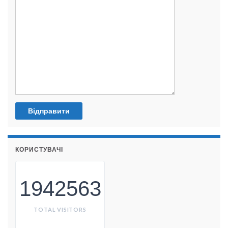
КОРИСТУВАЧІ
1942563
TOTAL VISITORS