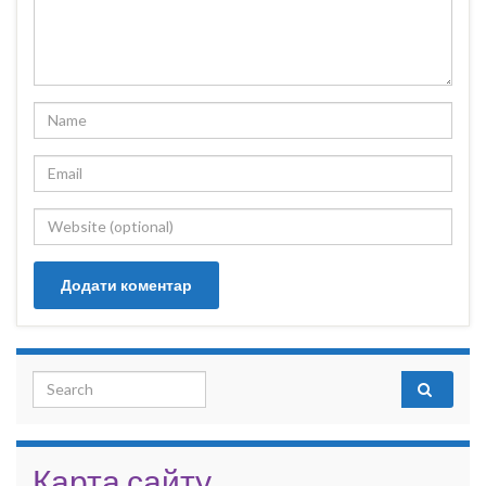
Search for:
Карта сайту