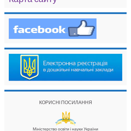
КОРИСНІ ПОСИЛАННЯ
Міністерство освіти і науки України