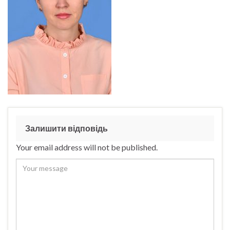
Залишити відповідь
Your email address will not be published.