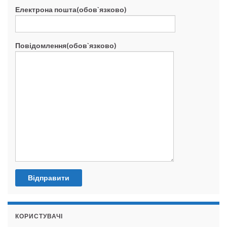
Електрона пошта(обов`язково)
Повідомлення(обов`язково)
КОРИСТУВАЧІ