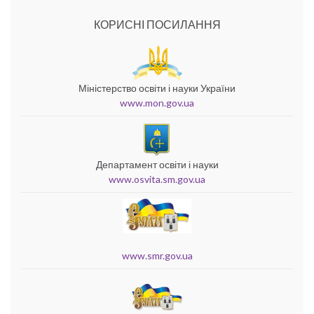
КОРИСНІ ПОСИЛАННЯ
Міністерство освіти і науки України
www.mon.gov.ua
Департамент освіти і науки
www.osvita.sm.gov.ua
www.smr.gov.ua