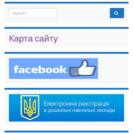
Search for:
Карта сайту