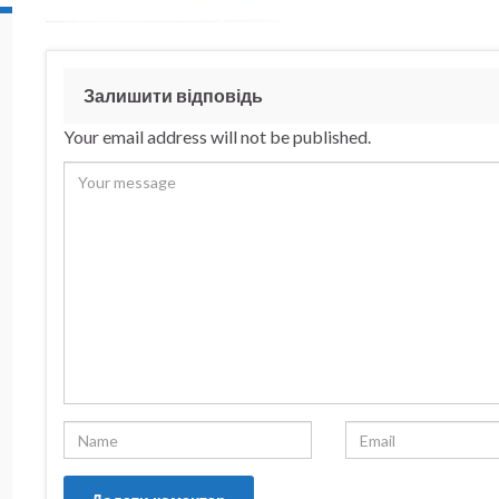
Залишити відповідь
Your email address will not be published.