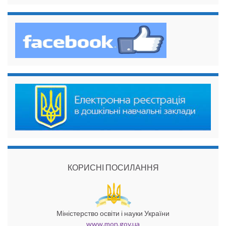
КОРИСНІ ПОСИЛАННЯ
Міністерство освіти і науки України
www.mon.gov.ua