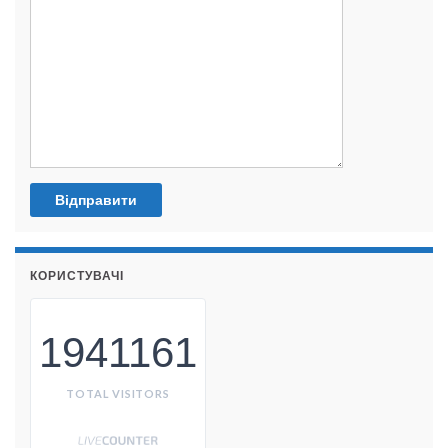
КОРИСТУВАЧІ
1941161
TOTAL VISITORS