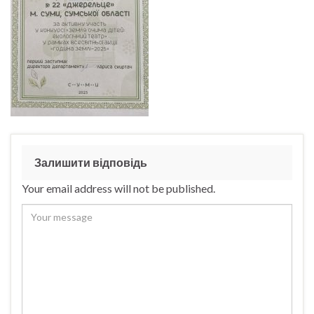
Залишити відповідь
Your email address will not be published.