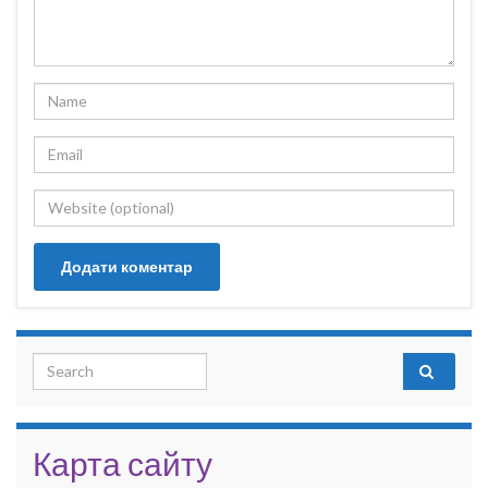
Search for:
Карта сайту