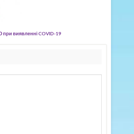
ДО при виявленні COVID-19