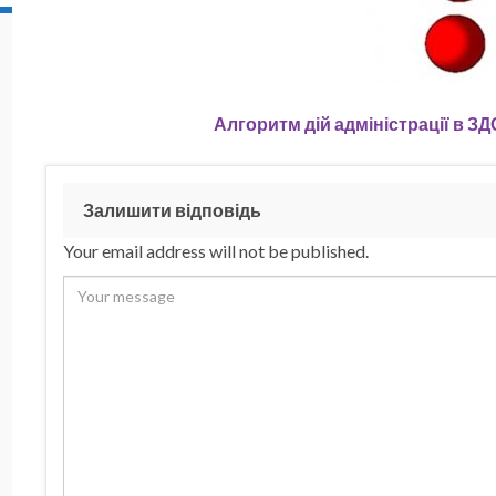
Алгоритм дій адміністрації в З
Залишити відповідь
Your email address will not be published.