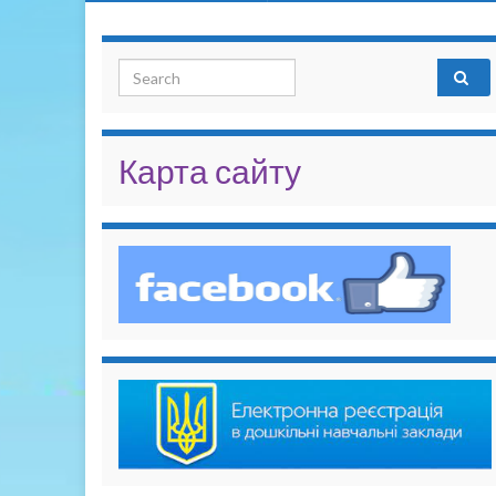
Search for:
Карта сайту