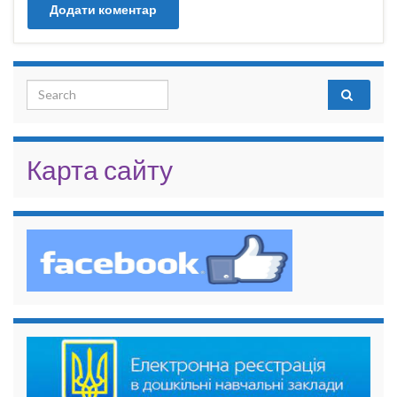
Search for:
Карта сайту