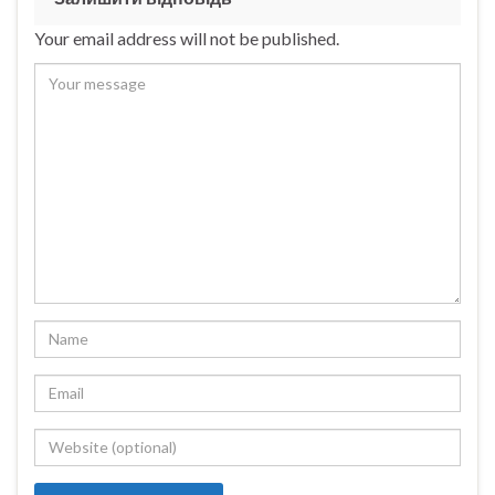
Your email address will not be published.