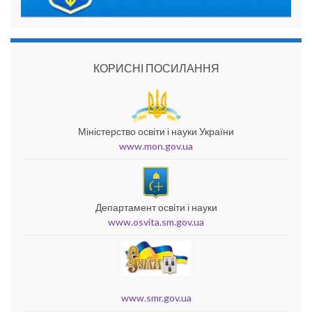
КОРИСНІ ПОСИЛАННЯ
Міністерство освіти і науки України
www.mon.gov.ua
Департамент освіти і науки
www.osvita.sm.gov.ua
www.smr.gov.ua