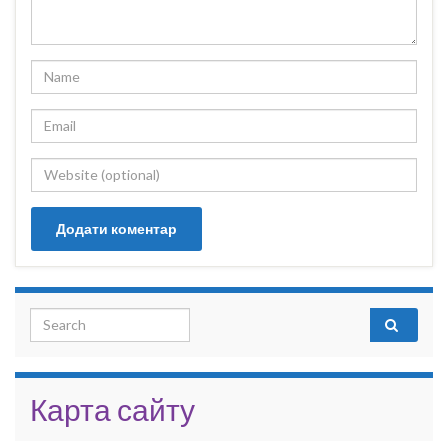
Search for:
Карта сайту