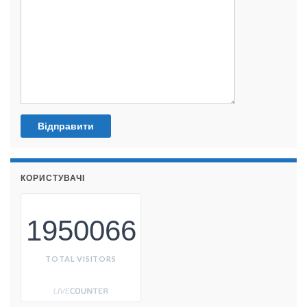
КОРИСТУВАЧІ
1950066
TOTAL VISITORS