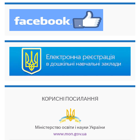
КОРИСНІ ПОСИЛАННЯ
Міністерство освіти і науки України
www.mon.gov.ua