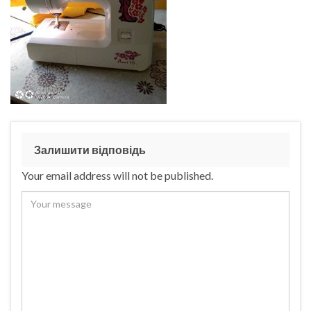
Залишити відповідь
Your email address will not be published.