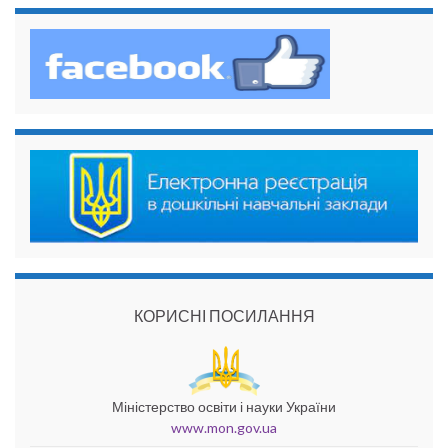
КОРИСНІ ПОСИЛАННЯ
Міністерство освіти і науки України
www.mon.gov.ua