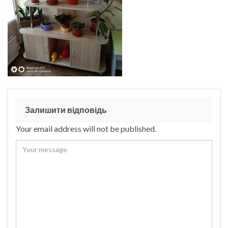
Залишити відповідь
Your email address will not be published.