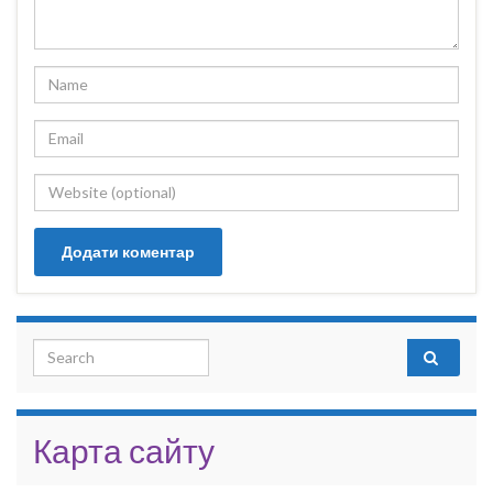
Search for:
Карта сайту