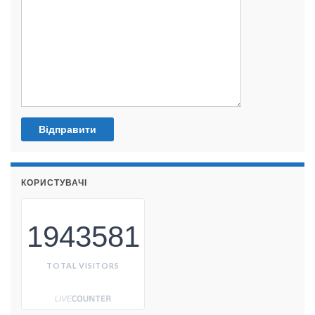
КОРИСТУВАЧІ
1943581
TOTAL VISITORS