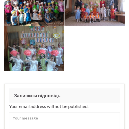
Залишити відповідь
Your email address will not be published.