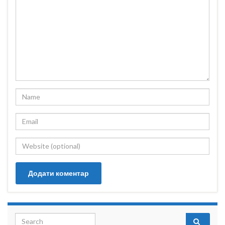
Search for: