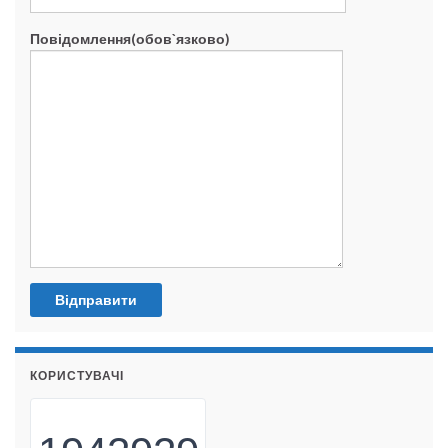
Повідомлення(обов`язково)
КОРИСТУВАЧІ