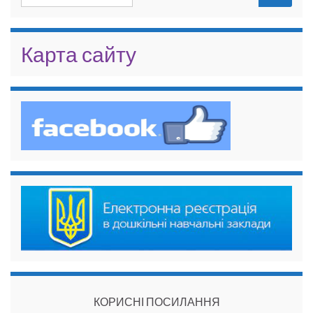
Карта сайту
КОРИСНІ ПОСИЛАННЯ