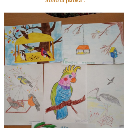
“Золота рибка”.