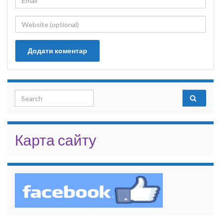
Search for:
Карта сайту