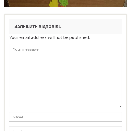
Залишити відповідь
Your email address will not be published.