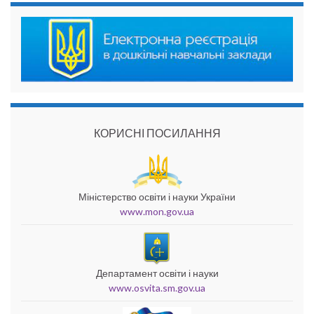
КОРИСНІ ПОСИЛАННЯ
Міністерство освіти і науки України
www.mon.gov.ua
Департамент освіти і науки
www.osvita.sm.gov.ua