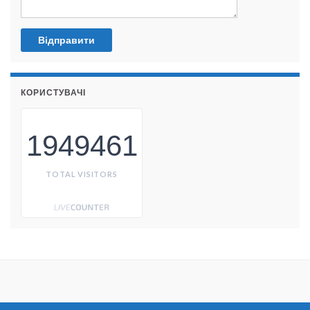
КОРИСТУВАЧІ
1949461
TOTAL VISITORS