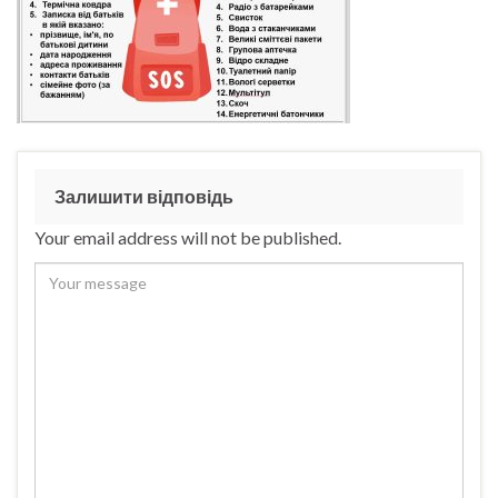
Залишити відповідь
Your email address will not be published.