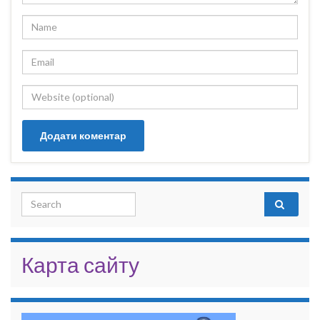
Search for:
Карта сайту