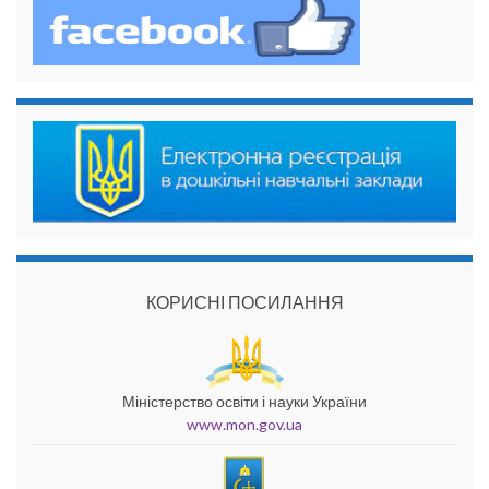
КОРИСНІ ПОСИЛАННЯ
Міністерство освіти і науки України
www.mon.gov.ua