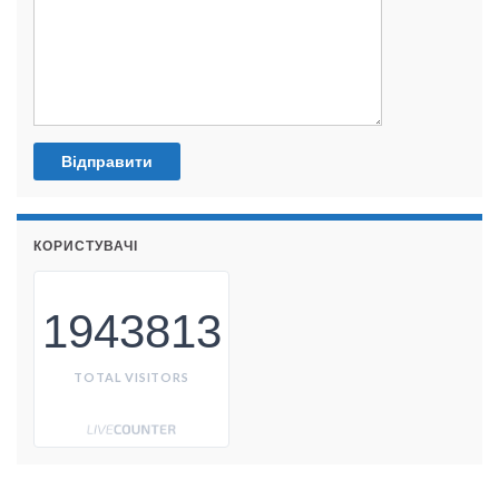
КОРИСТУВАЧІ
1943813
TOTAL VISITORS