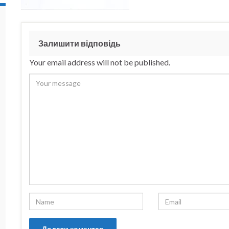
Залишити відповідь
Your email address will not be published.