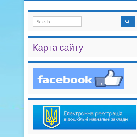
Search for:
Карта сайту