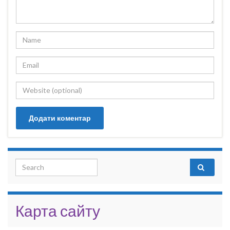
Search for:
Карта сайту