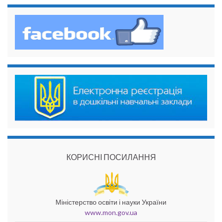
КОРИСНІ ПОСИЛАННЯ
Міністерство освіти і науки України
www.mon.gov.ua