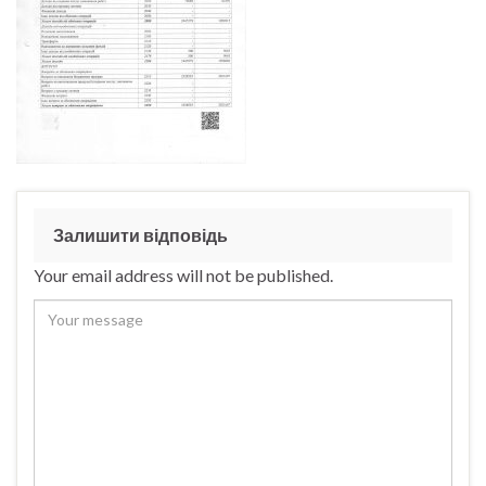
Залишити відповідь
Your email address will not be published.