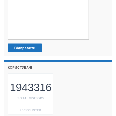
КОРИСТУВАЧІ
1943316
TOTAL VISITORS