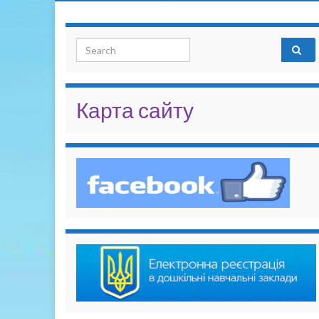
Search for:
Карта сайту