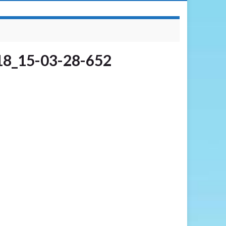
18_15-03-28-652