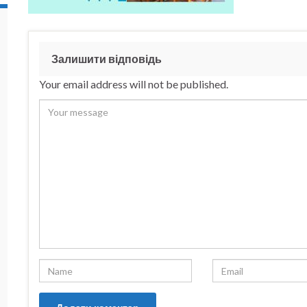
Залишити відповідь
Your email address will not be published.