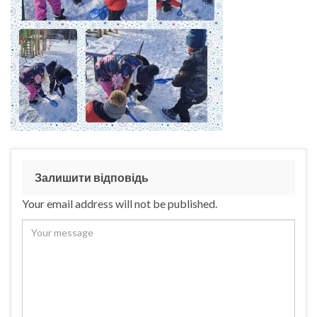
Залишити відповідь
Your email address will not be published.