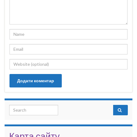
Search for:
Карта сайту