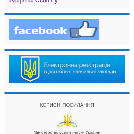
КОРИСНІ ПОСИЛАННЯ
Міністерство освіти і науки України