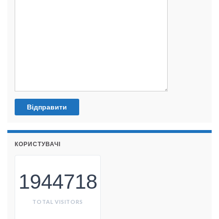
КОРИСТУВАЧІ
1944718
TOTAL VISITORS