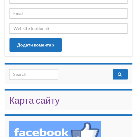
Search for:
Карта сайту