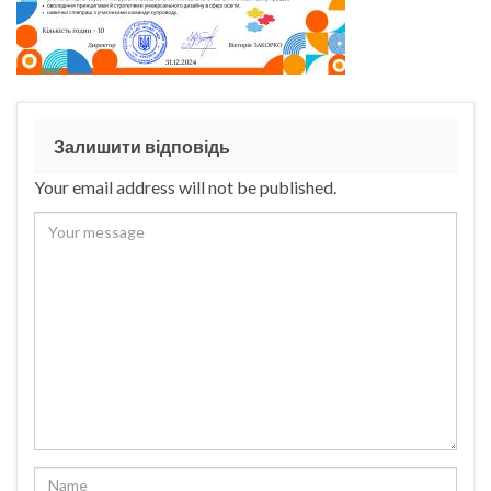
Залишити відповідь
Your email address will not be published.