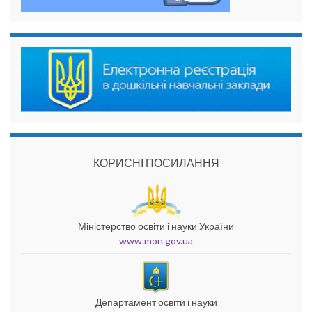
КОРИСНІ ПОСИЛАННЯ
Міністерство освіти і науки України
www.mon.gov.ua
Департамент освіти і науки