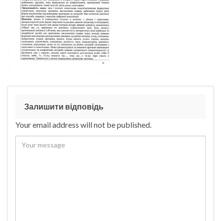
Залишити відповідь
Your email address will not be published.