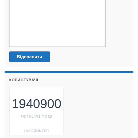
КОРИСТУВАЧІ
1940900
TOTAL VISITORS