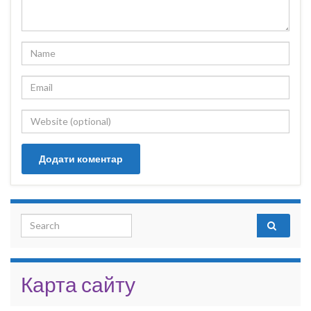
Search for:
Карта сайту