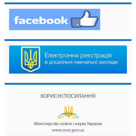
КОРИСНІ ПОСИЛАННЯ
Міністерство освіти і науки України
www.mon.gov.ua