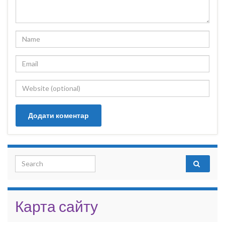
Search for:
Карта сайту