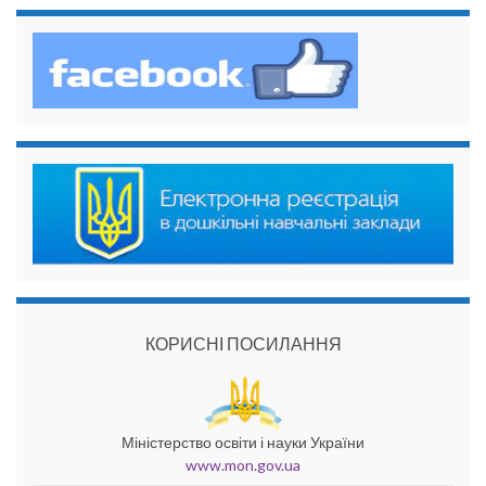
КОРИСНІ ПОСИЛАННЯ
Міністерство освіти і науки України
www.mon.gov.ua