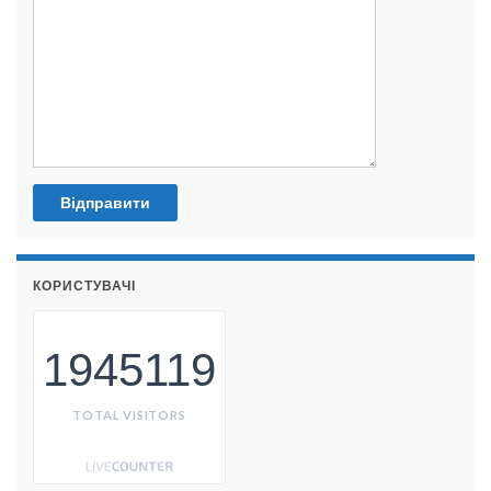
КОРИСТУВАЧІ
1945119
TOTAL VISITORS