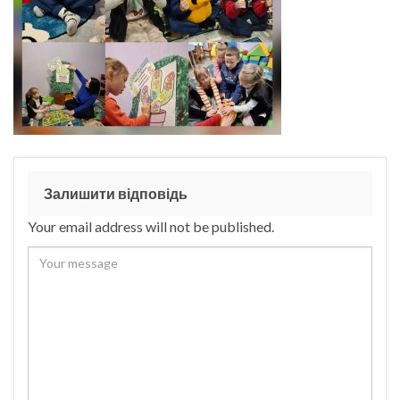
Залишити відповідь
Your email address will not be published.