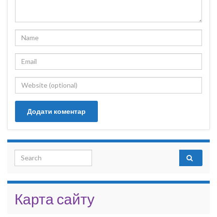
Search for:
Карта сайту