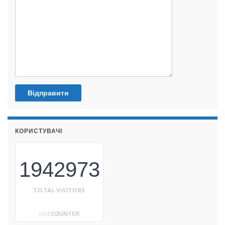
КОРИСТУВАЧІ
1942973
TOTAL VISITORS