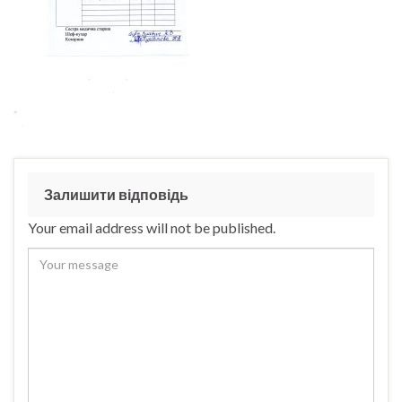
Залишити відповідь
Your email address will not be published.