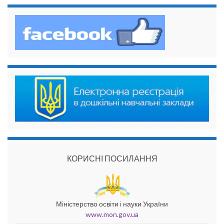
КОРИСНІ ПОСИЛАННЯ
Міністерство освіти і науки України
www.mon.gov.ua