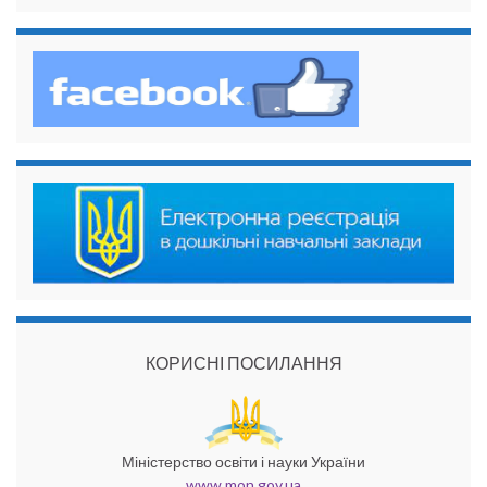
КОРИСНІ ПОСИЛАННЯ
Міністерство освіти і науки України
www.mon.gov.ua