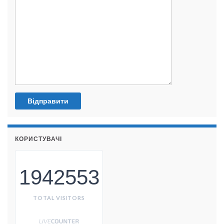
КОРИСТУВАЧІ
1942553
TOTAL VISITORS