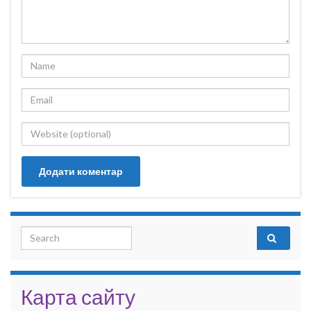
Search for:
Карта сайту