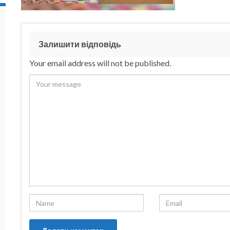
Залишити відповідь
Your email address will not be published.